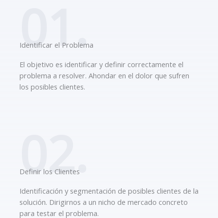
01.
Identificar el Problema
El objetivo es identificar y definir correctamente el
problema a resolver. Ahondar en el dolor que sufren
los posibles clientes.
02.
Definir los Clientes
Identificación y segmentación de posibles clientes de la
solución. Dirigirnos a un nicho de mercado concreto
para testar el problema.