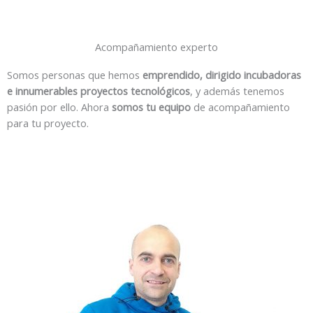
Acompañamiento experto
Somos personas que hemos
emprendido, dirigido incubadoras
e innumerables proyectos tecnológicos
, y además tenemos
pasión por ello. Ahora
somos tu equipo
de acompañamiento
para tu proyecto.