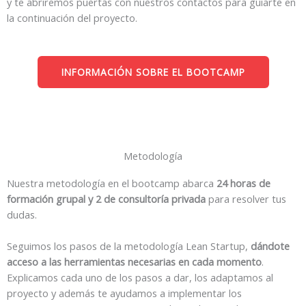
y te abriremos puertas con nuestros contactos para guiarte en
la continuación del proyecto.
INFORMACIÓN SOBRE EL BOOTCAMP
Metodología
Nuestra metodología en el bootcamp abarca
24 horas de
formación grupal y 2 de consultoría privada
para resolver tus
dudas.
Seguimos los pasos de la metodología Lean Startup,
dándote
acceso a las herramientas necesarias en cada momento
.
Explicamos cada uno de los pasos a dar, los adaptamos al
proyecto y además te ayudamos a implementar los