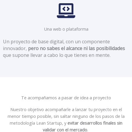
Una web o plataforma
Un proyecto de base digital, con un componente
innovador,
pero no sabes el alcance ni las posibilidades
que supone llevar a cabo lo que tienes en mente.
Te acompañamos a pasar de idea a proyecto
Nuestro objetivo acompañarle a lanzar tu proyecto en el
menor tiempo posible, sin saltar ninguno de los pasos de la
metodología Lean Startup, y
evitar desarrollos finales sin
validar con el mercado
.