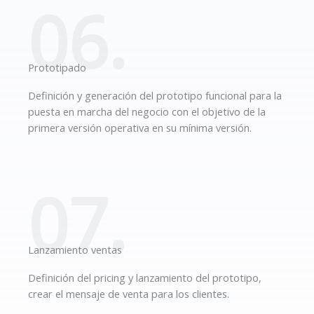
06.
Prototipado
Definición y generación del prototipo funcional para la
puesta en marcha del negocio con el objetivo de la
primera versión operativa en su mínima versión.
07.
Lanzamiento ventas
Definición del pricing y lanzamiento del prototipo,
crear el mensaje de venta para los clientes.