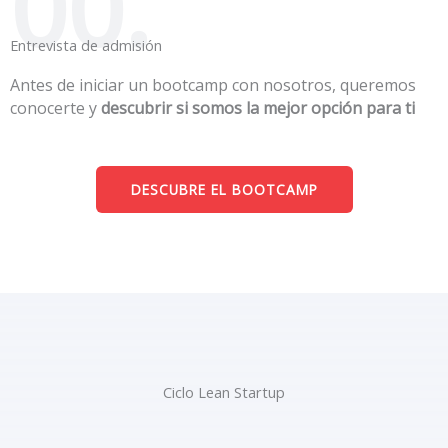
00.
Entrevista de admisión
Antes de iniciar un bootcamp con nosotros, queremos
conocerte y
descubrir si somos la mejor opción para ti
DESCUBRE EL BOOTCAMP
Ciclo Lean Startup