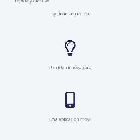
rápida y efectiva
... y tienes en mente
Una idea innovadora
Una aplicación móvil