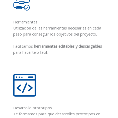
Herramientas
Utilización de las herramientas necesarias en cada
paso para conseguir los objetivos del proyecto.
Facilitamos
herramientas editables y descargables
para hacértelo fácil.
Desarrollo prototipos
Te formamos para que desarrolles prototipos en