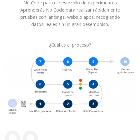
No Code para el desarrollo de experimentos
Aprenderás No Code para realizar rápidamente
pruebas con landings, webs o apps, recogiendo
datos reales sin un gran desembolso.
¿Cuál es el proceso?