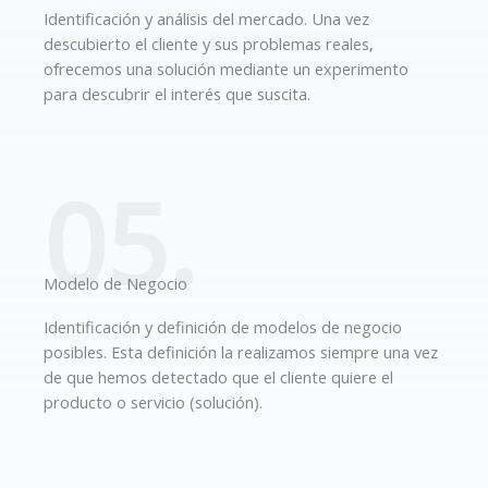
Identificación y análisis del mercado. Una vez
descubierto el cliente y sus problemas reales,
ofrecemos una solución mediante un experimento
para descubrir el interés que suscita.
05.
Modelo de Negocio
Identificación y definición de modelos de negocio
posibles. Esta definición la realizamos siempre una vez
de que hemos detectado que el cliente quiere el
producto o servicio (solución).