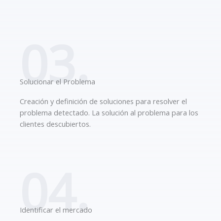
03.
Solucionar el Problema
Creación y definición de soluciones para resolver el
problema detectado. La solución al problema para los
clientes descubiertos.
04.
Identificar el mercado