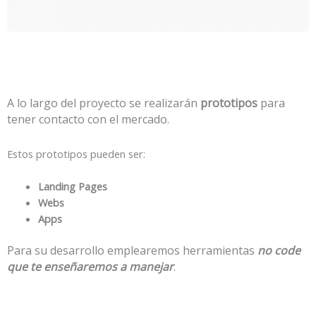
A lo largo del proyecto se realizarán
prototipos
para
tener contacto con el mercado.
Estos prototipos pueden ser:
Landing Pages
Webs
Apps
Para su desarrollo emplearemos herramientas
no code
que te enseñaremos a manejar
.