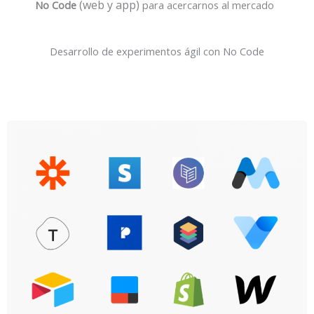
(web y app)
No Code
para acercarnos al mercado
Desarrollo de experimentos ágil con No Code