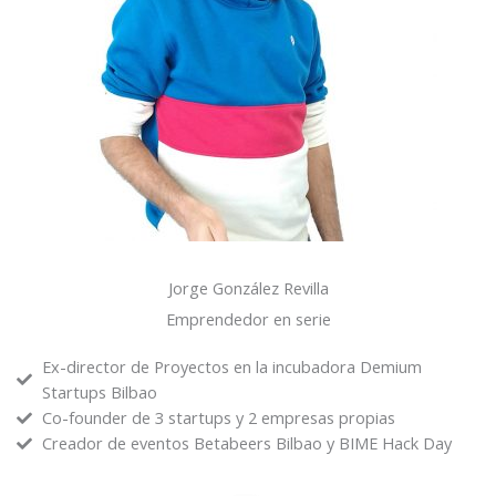
Jorge González Revilla
Emprendedor en serie
Ex-director de Proyectos en la incubadora Demium
Startups Bilbao
Co-founder de 3 startups y 2 empresas propias
Creador de eventos Betabeers Bilbao y BIME Hack Day