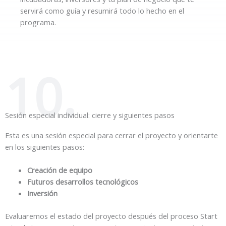
servirá como guía y resumirá todo lo hecho en el
programa.
10.
Sesión especial individual: cierre y siguientes pasos
Esta es una sesión especial para cerrar el proyecto y orientarte
en los siguientes pasos:
Creación de equipo
Futuros desarrollos tecnológicos
Inversión
Evaluaremos el estado del proyecto después del proceso Start