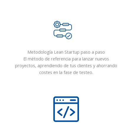
Metodología Lean Startup paso a paso
El método de referencia para lanzar nuevos
proyectos, aprendiendo de tus clientes y ahorrando
costes en la fase de testeo.