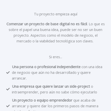
Tu proyecto empieza aquí
Comenzar
un proyecto de base digital no es fácil
. Lo que es
sobre el papel una buena idea, puede ser no ser un buen
proyecto. Aspectos como el modelo de negocio, el
mercado o la viabilidad tecnológica son claves.
Si eres...
Una persona o profesional independiente
con una idea
de negocio que aún no ha desarrollado y quiere
arrancar.
Una empresa que quiere lanzar un side-project
o
intraemprender, pero aún no sabe cómo ejecutarlo
Un proyecto o equipo emprendedor
que acaba de
arrancar y quiere dar los primeros pasos de manera