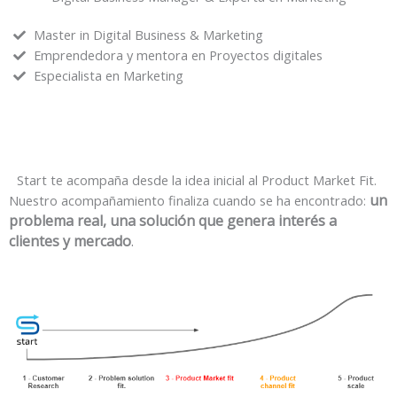
Master in Digital Business & Marketing
Emprendedora y mentora en Proyectos digitales
Especialista en Marketing
Start te acompaña desde la idea inicial al Product Market Fit.
un
Nuestro acompañamiento finaliza cuando se ha encontrado:
problema real, una solución que genera interés a
clientes y mercado
.