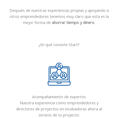
Después de nuestras experiencias propias y apoyando a
otros emprendedores tenemos muy claro que esta es la
mejor forma de
ahorrar tiempo y dinero
.
¿En qué consiste Start?
Acompañamiento de expertos
Nuestra experiencia como emprendedores y
directores de proyectos en incubadoras ahora al
servicio de tu proyecto.