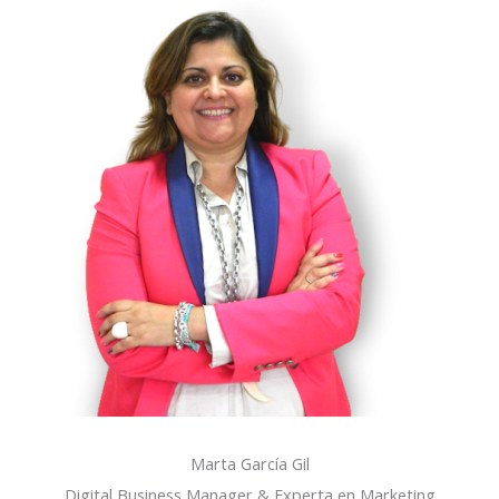
Marta García Gil
Digital Business Manager & Experta en Marketing