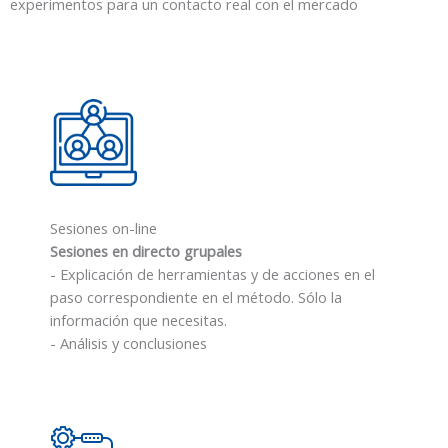
experimentos para un contacto real con el mercado
Sesiones on-line
Sesiones en directo grupales
- Explicación de herramientas y de acciones en el
paso correspondiente en el método. Sólo la
información que necesitas.
- Análisis y conclusiones