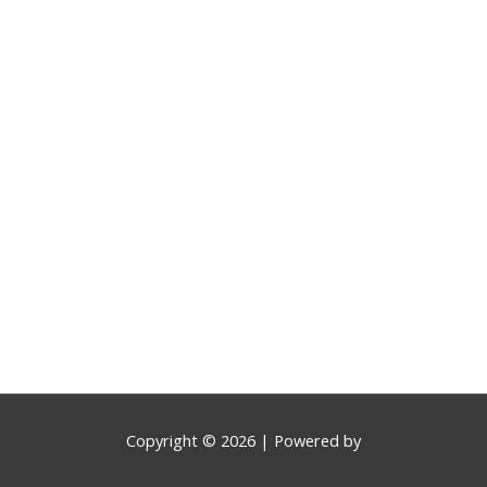
Copyright © 2026
| Powered by